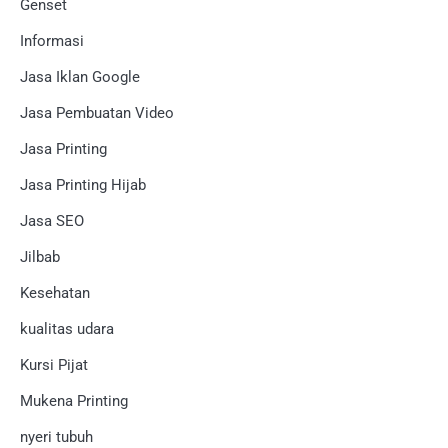
Genset
Informasi
Jasa Iklan Google
Jasa Pembuatan Video
Jasa Printing
Jasa Printing Hijab
Jasa SEO
Jilbab
Kesehatan
kualitas udara
Kursi Pijat
Mukena Printing
nyeri tubuh