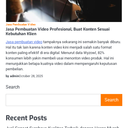
Jasa Pembuatan Video
Jasa Pembuatan Video Profesional, Buat Konten Sesuai
Kebutuhan Klien
Jasa pembuatan video
tampaknya sekarang ini semakin banyak diburu.
Hal itu tak lain karena konten video kini menjadi salah satu format
konten paling efektif di era digital. Menurut data Wyzowl, 82%
konsumen lebih yakin membeli usai menonton video produk. Hal ini
menunjukkan betapa kuatnya video dalam mempengaruhi keputusan
pembelian.
by admin
October 28, 2025
Search
Search
Recent Posts