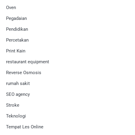
Oven
Pegadaian
Pendidikan
Percetakan
Print Kain
restaurant equipment
Reverse Osmosis
rumah sakit
SEO agency
Stroke
Teknologi
Tempat Les Online