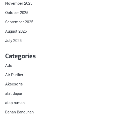
November 2025
October 2025
September 2025
August 2025
July 2025
Categories
Ads
Air Purifier
Aksesoris
alat dapur
atap rumah
Bahan Bangunan