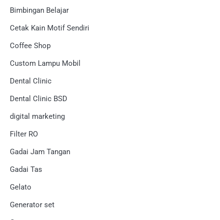
Bimbingan Belajar
Cetak Kain Motif Sendiri
Coffee Shop
Custom Lampu Mobil
Dental Clinic
Dental Clinic BSD
digital marketing
Filter RO
Gadai Jam Tangan
Gadai Tas
Gelato
Generator set