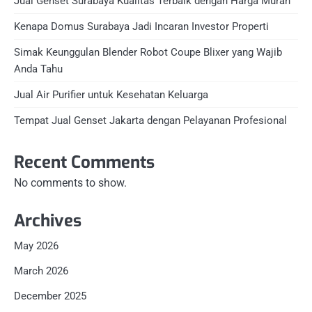
Jual Genset Surabaya Kualitas Terbaik dengan Harga Murah
Kenapa Domus Surabaya Jadi Incaran Investor Properti
Simak Keunggulan Blender Robot Coupe Blixer yang Wajib
Anda Tahu
Jual Air Purifier untuk Kesehatan Keluarga
Tempat Jual Genset Jakarta dengan Pelayanan Profesional
Recent Comments
No comments to show.
Archives
May 2026
March 2026
December 2025