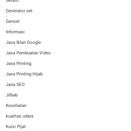
Gelato
Generator set
Genset
Informasi
Jasa Iklan Google
Jasa Pembuatan Video
Jasa Printing
Jasa Printing Hijab
Jasa SEO
Jilbab
Kesehatan
kualitas udara
Kursi Pijat