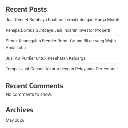
Recent Posts
Jual Genset Surabaya Kualitas Terbaik dengan Harga Murah
Kenapa Domus Surabaya Jadi Incaran Investor Properti
Simak Keunggulan Blender Robot Coupe Blixer yang Wajib
Anda Tahu
Jual Air Purifier untuk Kesehatan Keluarga
Tempat Jual Genset Jakarta dengan Pelayanan Profesional
Recent Comments
No comments to show.
Archives
May 2026