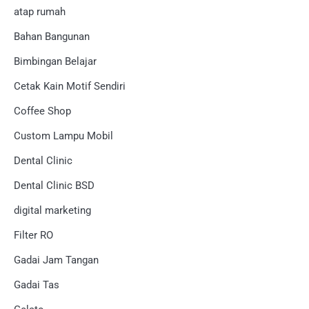
atap rumah
Bahan Bangunan
Bimbingan Belajar
Cetak Kain Motif Sendiri
Coffee Shop
Custom Lampu Mobil
Dental Clinic
Dental Clinic BSD
digital marketing
Filter RO
Gadai Jam Tangan
Gadai Tas