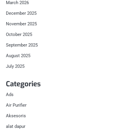
March 2026
December 2025
November 2025
October 2025
September 2025
August 2025
July 2025
Categories
Ads
Air Purifier
Aksesoris
alat dapur