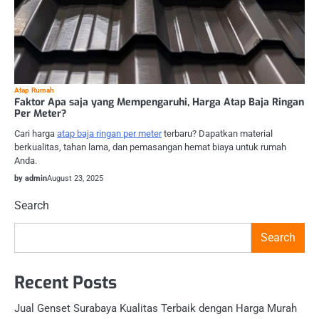
Atap Rumah
Faktor Apa saja yang Mempengaruhi, Harga Atap Baja Ringan
Per Meter?
Cari harga
atap baja ringan per meter
terbaru? Dapatkan material
berkualitas, tahan lama, dan pemasangan hemat biaya untuk rumah
Anda.
by admin
August 23, 2025
Search
Search
Recent Posts
Jual Genset Surabaya Kualitas Terbaik dengan Harga Murah