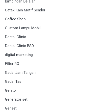
Bimbingan Belajar
Cetak Kain Motif Sendiri
Coffee Shop
Custom Lampu Mobil
Dental Clinic
Dental Clinic BSD
digital marketing
Filter RO
Gadai Jam Tangan
Gadai Tas
Gelato
Generator set
Genset