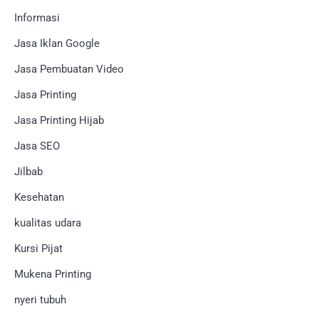
Informasi
Jasa Iklan Google
Jasa Pembuatan Video
Jasa Printing
Jasa Printing Hijab
Jasa SEO
Jilbab
Kesehatan
kualitas udara
Kursi Pijat
Mukena Printing
nyeri tubuh