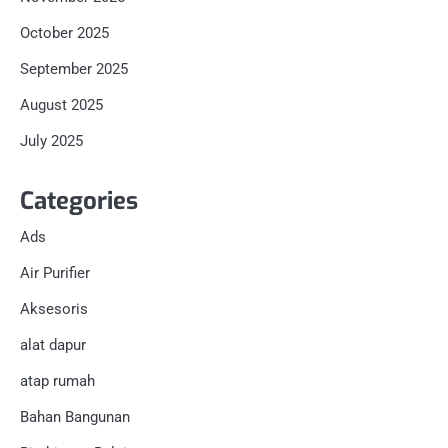
October 2025
September 2025
August 2025
July 2025
Categories
Ads
Air Purifier
Aksesoris
alat dapur
atap rumah
Bahan Bangunan