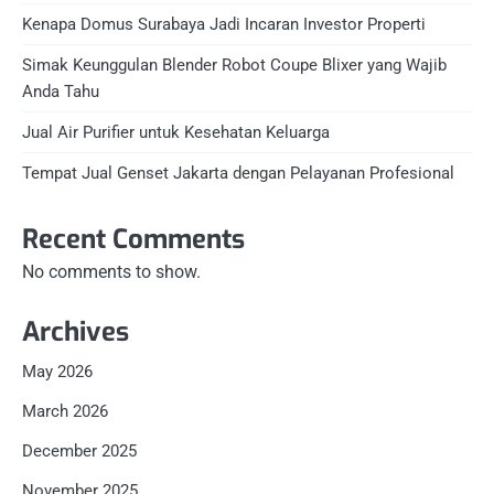
Kenapa Domus Surabaya Jadi Incaran Investor Properti
Simak Keunggulan Blender Robot Coupe Blixer yang Wajib
Anda Tahu
Jual Air Purifier untuk Kesehatan Keluarga
Tempat Jual Genset Jakarta dengan Pelayanan Profesional
Recent Comments
No comments to show.
Archives
May 2026
March 2026
December 2025
November 2025