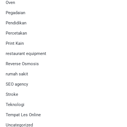
Oven
Pegadaian
Pendidikan
Percetakan
Print Kain
restaurant equipment
Reverse Osmosis
rumah sakit
SEO agency
Stroke
Teknologi
Tempat Les Online
Uncategorized