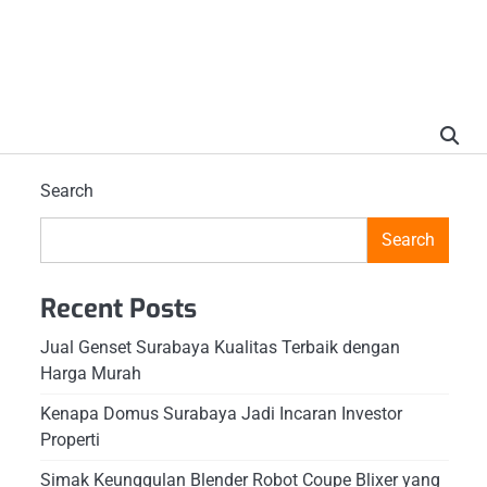
Search
Search
Recent Posts
Jual Genset Surabaya Kualitas Terbaik dengan
Harga Murah
Kenapa Domus Surabaya Jadi Incaran Investor
Properti
Simak Keunggulan Blender Robot Coupe Blixer yang