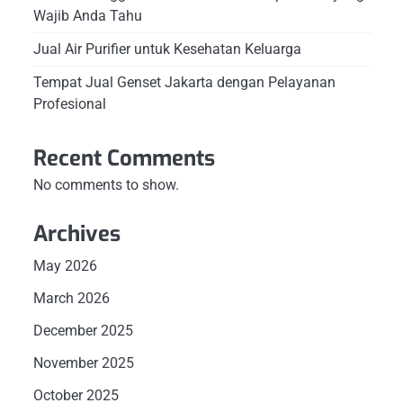
Wajib Anda Tahu
Jual Air Purifier untuk Kesehatan Keluarga
Tempat Jual Genset Jakarta dengan Pelayanan
Profesional
Recent Comments
No comments to show.
Archives
May 2026
March 2026
December 2025
November 2025
October 2025