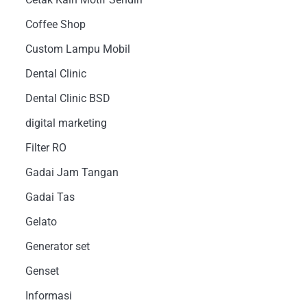
Coffee Shop
Custom Lampu Mobil
Dental Clinic
Dental Clinic BSD
digital marketing
Filter RO
Gadai Jam Tangan
Gadai Tas
Gelato
Generator set
Genset
Informasi