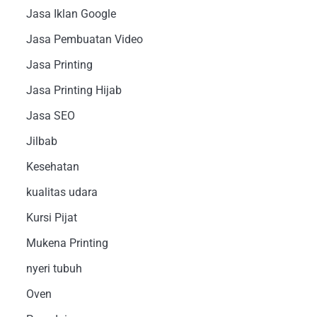
Jasa Iklan Google
Jasa Pembuatan Video
Jasa Printing
Jasa Printing Hijab
Jasa SEO
Jilbab
Kesehatan
kualitas udara
Kursi Pijat
Mukena Printing
nyeri tubuh
Oven