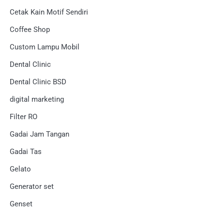
Cetak Kain Motif Sendiri
Coffee Shop
Custom Lampu Mobil
Dental Clinic
Dental Clinic BSD
digital marketing
Filter RO
Gadai Jam Tangan
Gadai Tas
Gelato
Generator set
Genset