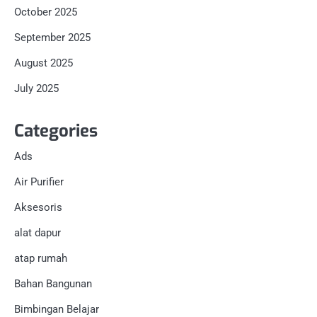
October 2025
September 2025
August 2025
July 2025
Categories
Ads
Air Purifier
Aksesoris
alat dapur
atap rumah
Bahan Bangunan
Bimbingan Belajar