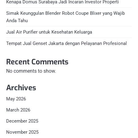
Kenapa Domus Surabaya Jadi Incaran Investor Properti
Simak Keunggulan Blender Robot Coupe Blixer yang Wajib
Anda Tahu
Jual Air Purifier untuk Kesehatan Keluarga
Tempat Jual Genset Jakarta dengan Pelayanan Profesional
Recent Comments
No comments to show.
Archives
May 2026
March 2026
December 2025
November 2025