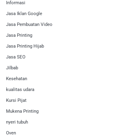
Informasi
Jasa Iklan Google
Jasa Pembuatan Video
Jasa Printing
Jasa Printing Hijab
Jasa SEO
Jilbab
Kesehatan
kualitas udara
Kursi Pijat
Mukena Printing
nyeri tubuh
Oven