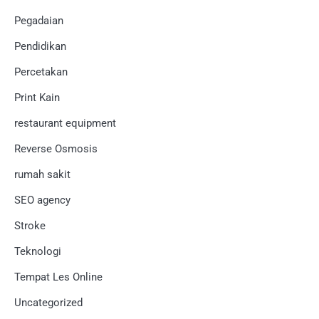
Pegadaian
Pendidikan
Percetakan
Print Kain
restaurant equipment
Reverse Osmosis
rumah sakit
SEO agency
Stroke
Teknologi
Tempat Les Online
Uncategorized