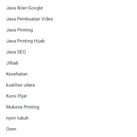
Jasa Iklan Google
Jasa Pembuatan Video
Jasa Printing
Jasa Printing Hijab
Jasa SEO
Jilbab
Kesehatan
kualitas udara
Kursi Pijat
Mukena Printing
nyeri tubuh
Oven