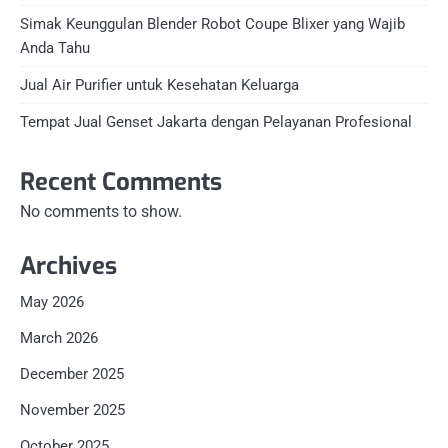
Simak Keunggulan Blender Robot Coupe Blixer yang Wajib
Anda Tahu
Jual Air Purifier untuk Kesehatan Keluarga
Tempat Jual Genset Jakarta dengan Pelayanan Profesional
Recent Comments
No comments to show.
Archives
May 2026
March 2026
December 2025
November 2025
October 2025