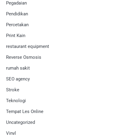
Pegadaian
Pendidikan
Percetakan
Print Kain
restaurant equipment
Reverse Osmosis
rumah sakit
SEO agency
Stroke
Teknologi
Tempat Les Online
Uncategorized
Vinyl