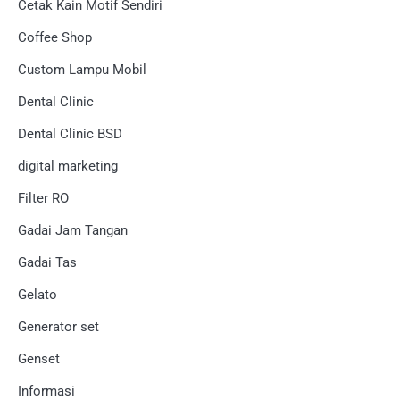
Cetak Kain Motif Sendiri
Coffee Shop
Custom Lampu Mobil
Dental Clinic
Dental Clinic BSD
digital marketing
Filter RO
Gadai Jam Tangan
Gadai Tas
Gelato
Generator set
Genset
Informasi