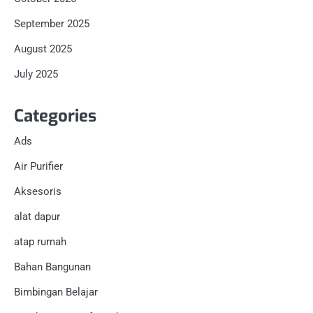
September 2025
August 2025
July 2025
Categories
Ads
Air Purifier
Aksesoris
alat dapur
atap rumah
Bahan Bangunan
Bimbingan Belajar