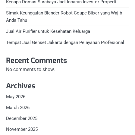
Kenapa Domus Surabaya Jadi Incaran Investor Properti
Simak Keunggulan Blender Robot Coupe Blixer yang Wajib
Anda Tahu
Jual Air Purifier untuk Kesehatan Keluarga
Tempat Jual Genset Jakarta dengan Pelayanan Profesional
Recent Comments
No comments to show.
Archives
May 2026
March 2026
December 2025
November 2025