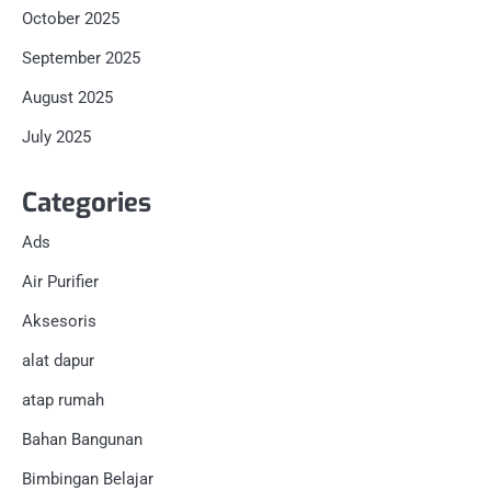
October 2025
September 2025
August 2025
July 2025
Categories
Ads
Air Purifier
Aksesoris
alat dapur
atap rumah
Bahan Bangunan
Bimbingan Belajar