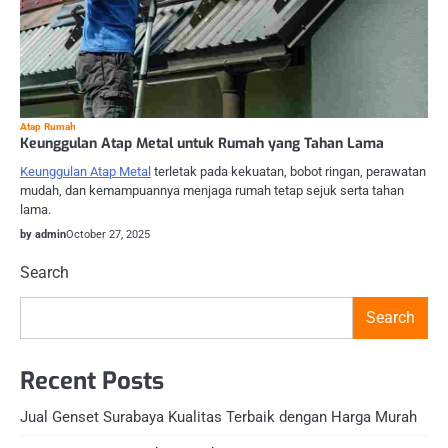
Atap Rumah
Keunggulan Atap Metal untuk Rumah yang Tahan Lama
Keunggulan Atap Metal
terletak pada kekuatan, bobot ringan, perawatan
mudah, dan kemampuannya menjaga rumah tetap sejuk serta tahan
lama.
by admin
October 27, 2025
Search
Search
Recent Posts
Jual Genset Surabaya Kualitas Terbaik dengan Harga Murah