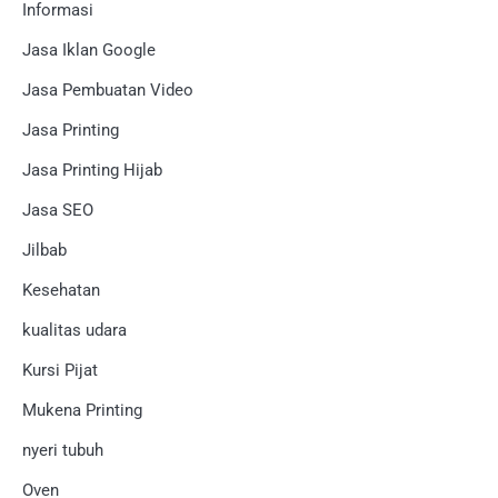
Informasi
Jasa Iklan Google
Jasa Pembuatan Video
Jasa Printing
Jasa Printing Hijab
Jasa SEO
Jilbab
Kesehatan
kualitas udara
Kursi Pijat
Mukena Printing
nyeri tubuh
Oven