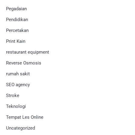
Pegadaian
Pendidikan
Percetakan
Print Kain
restaurant equipment
Reverse Osmosis
rumah sakit
SEO agency
Stroke
Teknologi
Tempat Les Online
Uncategorized