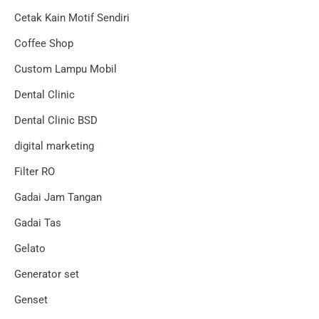
Cetak Kain Motif Sendiri
Coffee Shop
Custom Lampu Mobil
Dental Clinic
Dental Clinic BSD
digital marketing
Filter RO
Gadai Jam Tangan
Gadai Tas
Gelato
Generator set
Genset