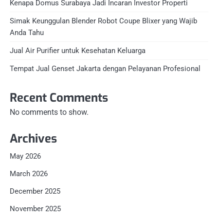
Kenapa Domus Surabaya Jadi Incaran Investor Properti
Simak Keunggulan Blender Robot Coupe Blixer yang Wajib
Anda Tahu
Jual Air Purifier untuk Kesehatan Keluarga
Tempat Jual Genset Jakarta dengan Pelayanan Profesional
Recent Comments
No comments to show.
Archives
May 2026
March 2026
December 2025
November 2025