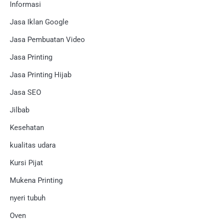
Informasi
Jasa Iklan Google
Jasa Pembuatan Video
Jasa Printing
Jasa Printing Hijab
Jasa SEO
Jilbab
Kesehatan
kualitas udara
Kursi Pijat
Mukena Printing
nyeri tubuh
Oven