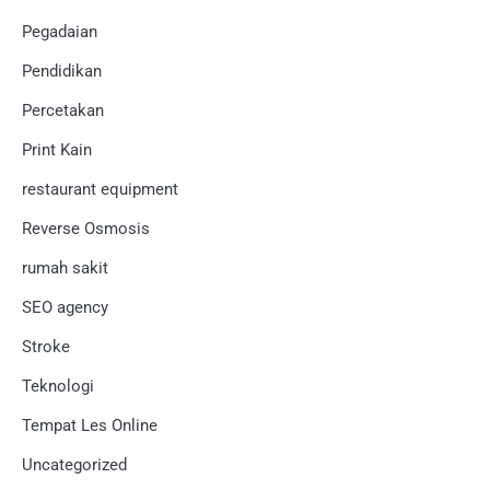
Pegadaian
Pendidikan
Percetakan
Print Kain
restaurant equipment
Reverse Osmosis
rumah sakit
SEO agency
Stroke
Teknologi
Tempat Les Online
Uncategorized