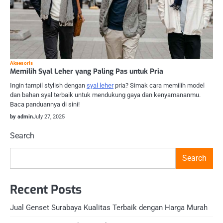
Aksesoris
Memilih Syal Leher yang Paling Pas untuk Pria
Ingin tampil stylish dengan
syal leher
pria? Simak cara memilih model
dan bahan syal terbaik untuk mendukung gaya dan kenyamananmu.
Baca panduannya di sini!
by admin
July 27, 2025
Search
Search
Recent Posts
Jual Genset Surabaya Kualitas Terbaik dengan Harga Murah