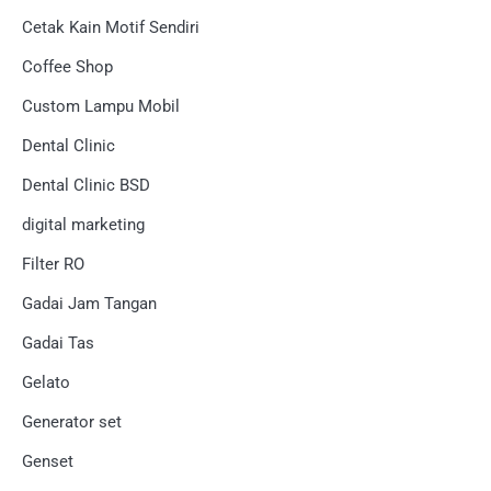
Cetak Kain Motif Sendiri
Coffee Shop
Custom Lampu Mobil
Dental Clinic
Dental Clinic BSD
digital marketing
Filter RO
Gadai Jam Tangan
Gadai Tas
Gelato
Generator set
Genset