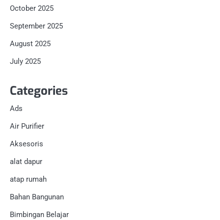
October 2025
September 2025
August 2025
July 2025
Categories
Ads
Air Purifier
Aksesoris
alat dapur
atap rumah
Bahan Bangunan
Bimbingan Belajar