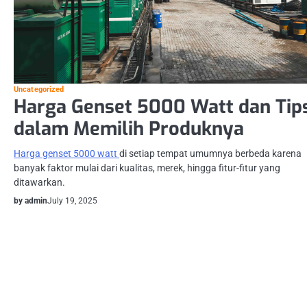
Uncategorized
Harga Genset 5000 Watt dan Tip
dalam Memilih Produknya
Harga genset 5000 watt
di setiap tempat umumnya berbeda karena
banyak faktor mulai dari kualitas, merek, hingga fitur-fitur yang
ditawarkan.
by admin
July 19, 2025