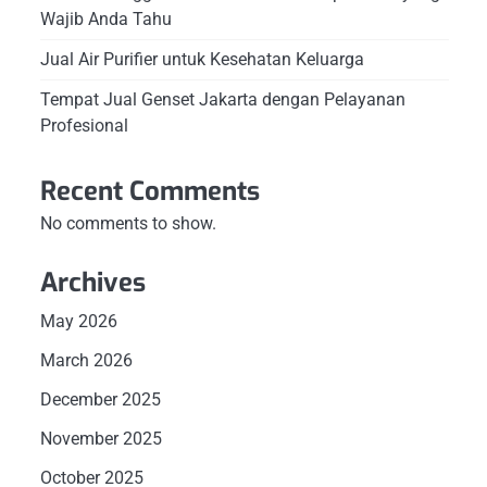
Wajib Anda Tahu
Jual Air Purifier untuk Kesehatan Keluarga
Tempat Jual Genset Jakarta dengan Pelayanan
Profesional
Recent Comments
No comments to show.
Archives
May 2026
March 2026
December 2025
November 2025
October 2025