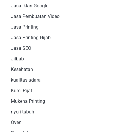
Jasa Iklan Google
Jasa Pembuatan Video
Jasa Printing
Jasa Printing Hijab
Jasa SEO
Jilbab
Kesehatan
kualitas udara
Kursi Pijat
Mukena Printing
nyeri tubuh
Oven