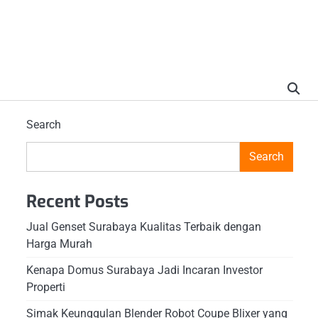
Search
Search
Recent Posts
Jual Genset Surabaya Kualitas Terbaik dengan
Harga Murah
Kenapa Domus Surabaya Jadi Incaran Investor
Properti
Simak Keunggulan Blender Robot Coupe Blixer yang