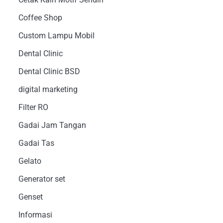
Coffee Shop
Custom Lampu Mobil
Dental Clinic
Dental Clinic BSD
digital marketing
Filter RO
Gadai Jam Tangan
Gadai Tas
Gelato
Generator set
Genset
Informasi