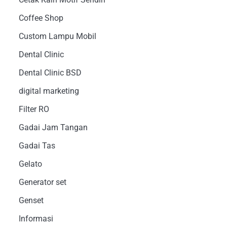
Coffee Shop
Custom Lampu Mobil
Dental Clinic
Dental Clinic BSD
digital marketing
Filter RO
Gadai Jam Tangan
Gadai Tas
Gelato
Generator set
Genset
Informasi