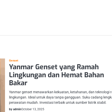
Genset
Yanmar Genset yang Ramah
Lingkungan dan Hemat Bahan
Bakar
Yanmar genset menawarkan kekuatan, ketahanan, dan teknologi
lingkungan. Ideal untuk daya tanpa gangguan. Suku cadang lengk
perawatan mudah. Investasi terbaik untuk sumber listrik stabil.
by admin
October 13, 2025