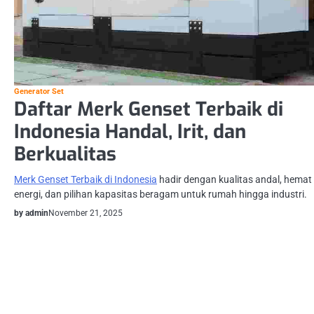
Generator Set
Daftar Merk Genset Terbaik di
Indonesia Handal, Irit, dan
Berkualitas
Merk Genset Terbaik di Indonesia
hadir dengan kualitas andal, hemat
energi, dan pilihan kapasitas beragam untuk rumah hingga industri.
by admin
November 21, 2025