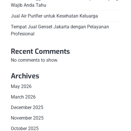
Wajib Anda Tahu
Jual Air Purifier untuk Kesehatan Keluarga
Tempat Jual Genset Jakarta dengan Pelayanan
Profesional
Recent Comments
No comments to show.
Archives
May 2026
March 2026
December 2025
November 2025
October 2025