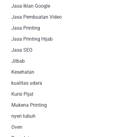
Jasa Iklan Google
Jasa Pembuatan Video
Jasa Printing
Jasa Printing Hijab
Jasa SEO
Jilbab
Kesehatan
kualitas udara
Kursi Pijat
Mukena Printing
nyeri tubuh
Oven