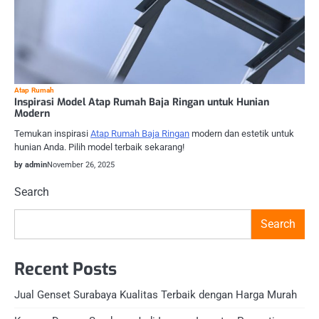
Atap Rumah
Inspirasi Model Atap Rumah Baja Ringan untuk Hunian
Modern
Temukan inspirasi
Atap Rumah Baja Ringan
modern dan estetik untuk
hunian Anda. Pilih model terbaik sekarang!
by admin
November 26, 2025
Search
Search
Recent Posts
Jual Genset Surabaya Kualitas Terbaik dengan Harga Murah