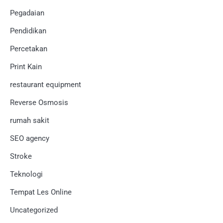
Pegadaian
Pendidikan
Percetakan
Print Kain
restaurant equipment
Reverse Osmosis
rumah sakit
SEO agency
Stroke
Teknologi
Tempat Les Online
Uncategorized