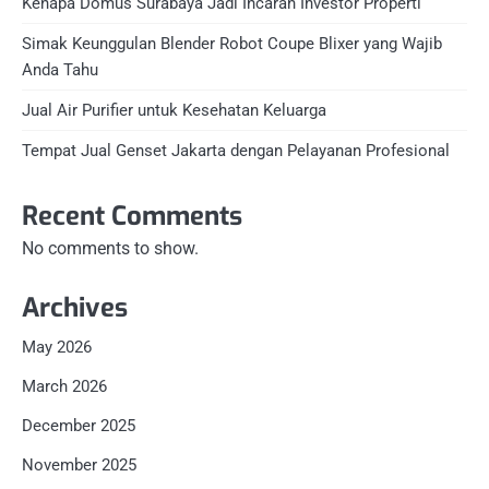
Kenapa Domus Surabaya Jadi Incaran Investor Properti
Simak Keunggulan Blender Robot Coupe Blixer yang Wajib
Anda Tahu
Jual Air Purifier untuk Kesehatan Keluarga
Tempat Jual Genset Jakarta dengan Pelayanan Profesional
Recent Comments
No comments to show.
Archives
May 2026
March 2026
December 2025
November 2025