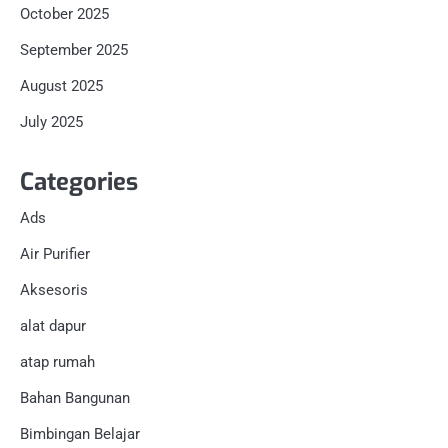
October 2025
September 2025
August 2025
July 2025
Categories
Ads
Air Purifier
Aksesoris
alat dapur
atap rumah
Bahan Bangunan
Bimbingan Belajar