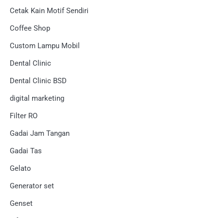
Cetak Kain Motif Sendiri
Coffee Shop
Custom Lampu Mobil
Dental Clinic
Dental Clinic BSD
digital marketing
Filter RO
Gadai Jam Tangan
Gadai Tas
Gelato
Generator set
Genset