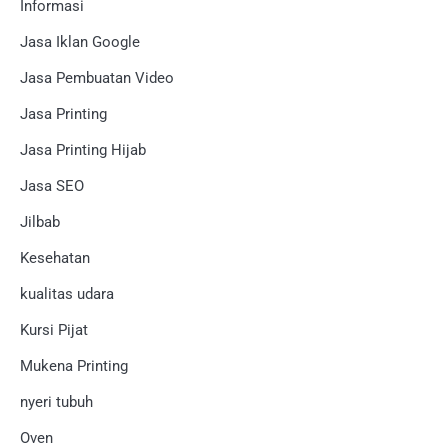
Informasi
Jasa Iklan Google
Jasa Pembuatan Video
Jasa Printing
Jasa Printing Hijab
Jasa SEO
Jilbab
Kesehatan
kualitas udara
Kursi Pijat
Mukena Printing
nyeri tubuh
Oven