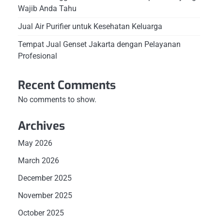
Wajib Anda Tahu
Jual Air Purifier untuk Kesehatan Keluarga
Tempat Jual Genset Jakarta dengan Pelayanan
Profesional
Recent Comments
No comments to show.
Archives
May 2026
March 2026
December 2025
November 2025
October 2025