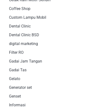
Coffee Shop
Custom Lampu Mobil
Dental Clinic
Dental Clinic BSD
digital marketing
Filter RO
Gadai Jam Tangan
Gadai Tas
Gelato
Generator set
Genset
Informasi