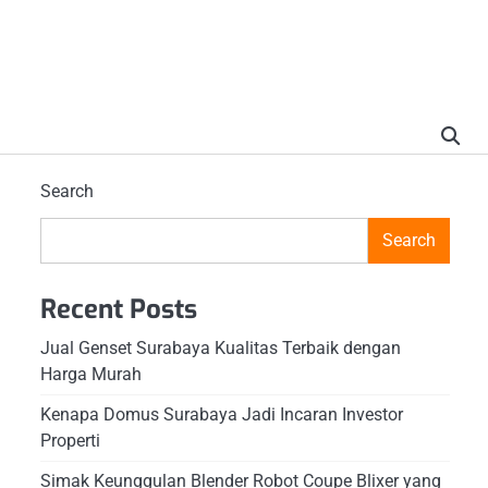
Search
Search
Recent Posts
Jual Genset Surabaya Kualitas Terbaik dengan
Harga Murah
Kenapa Domus Surabaya Jadi Incaran Investor
Properti
Simak Keunggulan Blender Robot Coupe Blixer yang