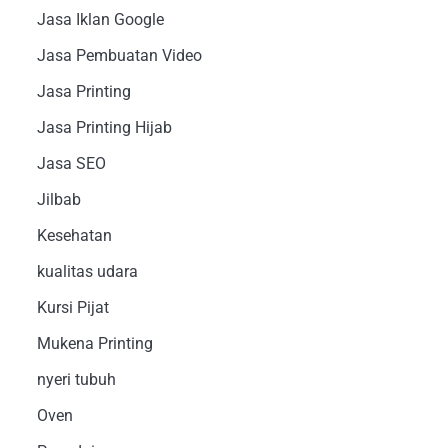
Jasa Iklan Google
Jasa Pembuatan Video
Jasa Printing
Jasa Printing Hijab
Jasa SEO
Jilbab
Kesehatan
kualitas udara
Kursi Pijat
Mukena Printing
nyeri tubuh
Oven