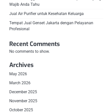
Wajib Anda Tahu
Jual Air Purifier untuk Kesehatan Keluarga
Tempat Jual Genset Jakarta dengan Pelayanan
Profesional
Recent Comments
No comments to show.
Archives
May 2026
March 2026
December 2025
November 2025
October 2025