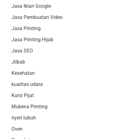
Jasa Iklan Google
Jasa Pembuatan Video
Jasa Printing
Jasa Printing Hijab
Jasa SEO
Jilbab
Kesehatan
kualitas udara
Kursi Pijat
Mukena Printing
nyeri tubuh
Oven