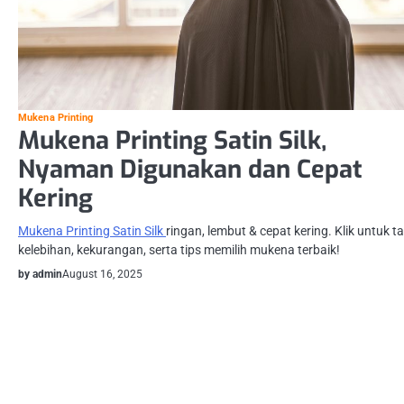
Mukena Printing
Mukena Printing Satin Silk,
Nyaman Digunakan dan Cepat
Kering
Mukena Printing Satin Silk
ringan, lembut & cepat kering. Klik untuk t
kelebihan, kekurangan, serta tips memilih mukena terbaik!
by admin
August 16, 2025