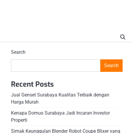
Search
Search
Recent Posts
Jual Genset Surabaya Kualitas Terbaik dengan
Harga Murah
Kenapa Domus Surabaya Jadi Incaran Investor
Properti
Simak Keunggulan Blender Robot Coupe Blixer yang