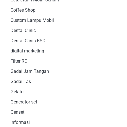
Coffee Shop
Custom Lampu Mobil
Dental Clinic
Dental Clinic BSD
digital marketing
Filter RO
Gadai Jam Tangan
Gadai Tas
Gelato
Generator set
Genset
Informasi