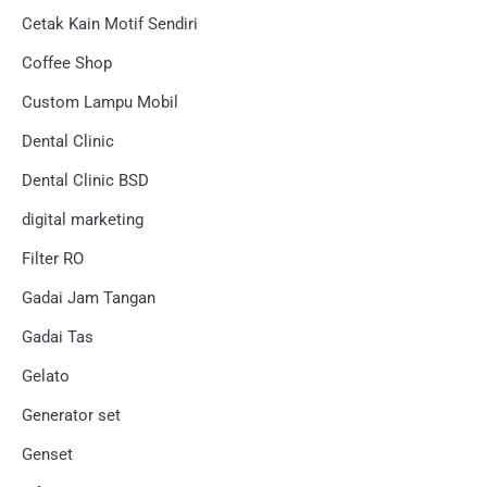
Cetak Kain Motif Sendiri
Coffee Shop
Custom Lampu Mobil
Dental Clinic
Dental Clinic BSD
digital marketing
Filter RO
Gadai Jam Tangan
Gadai Tas
Gelato
Generator set
Genset