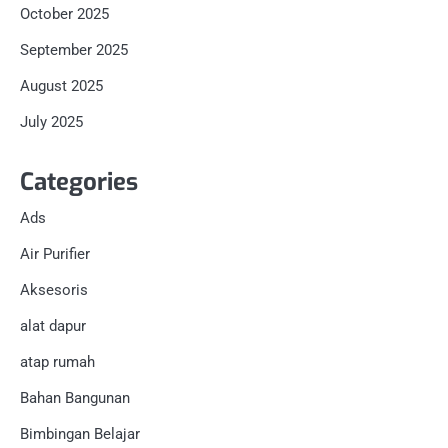
October 2025
September 2025
August 2025
July 2025
Categories
Ads
Air Purifier
Aksesoris
alat dapur
atap rumah
Bahan Bangunan
Bimbingan Belajar