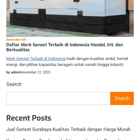
Generator Set
Daftar Merk Genset Terbaik di Indonesia Handal, Irit, dan
Berkualitas
Merk Genset Terbaik di Indonesia
hadir dengan kualitas andal, hemat
energi, dan pilihan kapasitas beragam untuk rumah hingga industri.
by admin
November 21, 2025
Search
Search
Recent Posts
Jual Genset Surabaya Kualitas Terbaik dengan Harga Murah