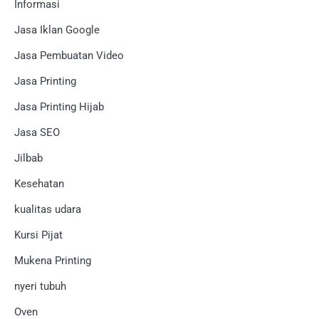
Informasi
Jasa Iklan Google
Jasa Pembuatan Video
Jasa Printing
Jasa Printing Hijab
Jasa SEO
Jilbab
Kesehatan
kualitas udara
Kursi Pijat
Mukena Printing
nyeri tubuh
Oven