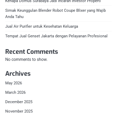
Kenapa Domus Surabaya Jadi Incaran Investor Properti
Simak Keunggulan Blender Robot Coupe Blixer yang Wajib
Anda Tahu
Jual Air Purifier untuk Kesehatan Keluarga
Tempat Jual Genset Jakarta dengan Pelayanan Profesional
Recent Comments
No comments to show.
Archives
May 2026
March 2026
December 2025
November 2025