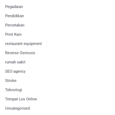
Pegadaian
Pendidikan
Percetakan
Print Kain
restaurant equipment
Reverse Osmosis
rumah sakit
SEO agency
Stroke
Teknologi
Tempat Les Online
Uncategorized