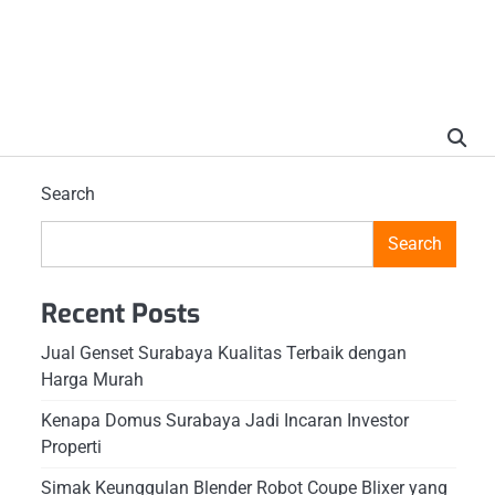
Search
Search
Recent Posts
Jual Genset Surabaya Kualitas Terbaik dengan
Harga Murah
Kenapa Domus Surabaya Jadi Incaran Investor
Properti
Simak Keunggulan Blender Robot Coupe Blixer yang