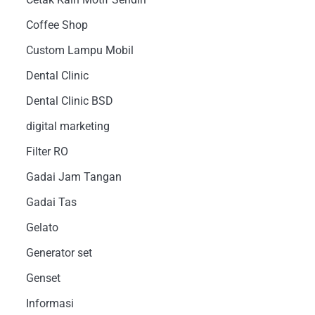
Coffee Shop
Custom Lampu Mobil
Dental Clinic
Dental Clinic BSD
digital marketing
Filter RO
Gadai Jam Tangan
Gadai Tas
Gelato
Generator set
Genset
Informasi