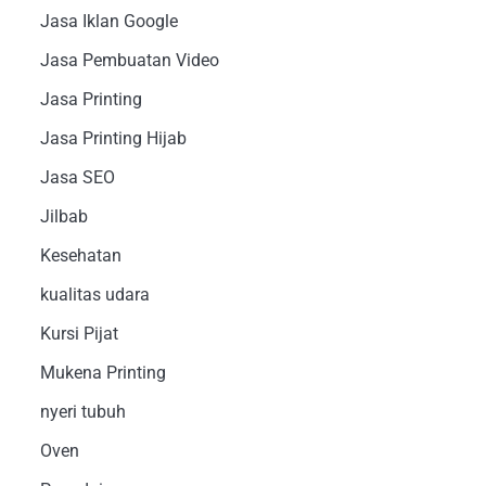
Jasa Iklan Google
Jasa Pembuatan Video
Jasa Printing
Jasa Printing Hijab
Jasa SEO
Jilbab
Kesehatan
kualitas udara
Kursi Pijat
Mukena Printing
nyeri tubuh
Oven