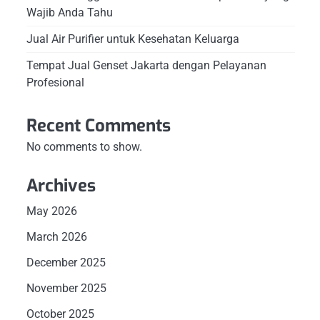
Wajib Anda Tahu
Jual Air Purifier untuk Kesehatan Keluarga
Tempat Jual Genset Jakarta dengan Pelayanan
Profesional
Recent Comments
No comments to show.
Archives
May 2026
March 2026
December 2025
November 2025
October 2025