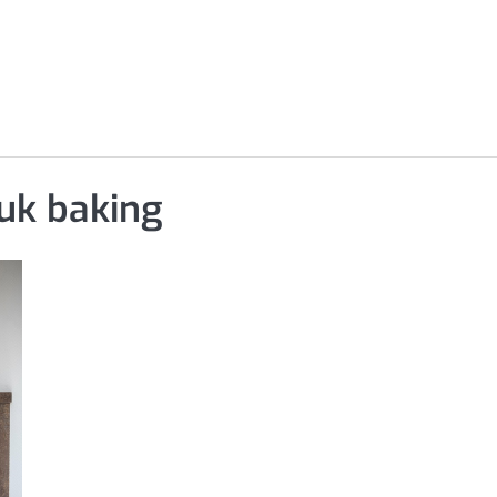
uk baking