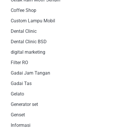
Coffee Shop
Custom Lampu Mobil
Dental Clinic
Dental Clinic BSD
digital marketing
Filter RO
Gadai Jam Tangan
Gadai Tas
Gelato
Generator set
Genset
Informasi