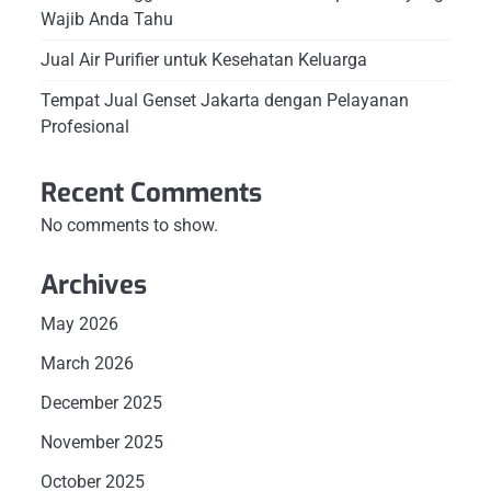
Wajib Anda Tahu
Jual Air Purifier untuk Kesehatan Keluarga
Tempat Jual Genset Jakarta dengan Pelayanan
Profesional
Recent Comments
No comments to show.
Archives
May 2026
March 2026
December 2025
November 2025
October 2025