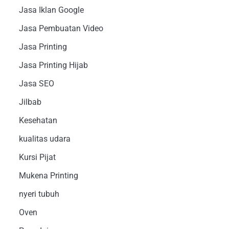
Jasa Iklan Google
Jasa Pembuatan Video
Jasa Printing
Jasa Printing Hijab
Jasa SEO
Jilbab
Kesehatan
kualitas udara
Kursi Pijat
Mukena Printing
nyeri tubuh
Oven