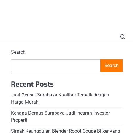
Search
Search
Recent Posts
Jual Genset Surabaya Kualitas Terbaik dengan
Harga Murah
Kenapa Domus Surabaya Jadi Incaran Investor
Properti
Simak Keunggulan Blender Robot Coupe Blixer yang