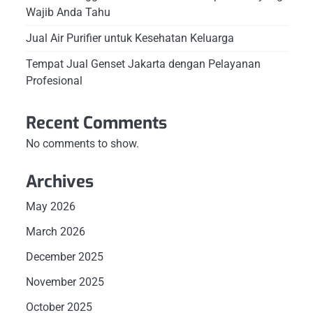
Wajib Anda Tahu
Jual Air Purifier untuk Kesehatan Keluarga
Tempat Jual Genset Jakarta dengan Pelayanan
Profesional
Recent Comments
No comments to show.
Archives
May 2026
March 2026
December 2025
November 2025
October 2025