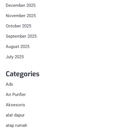
December 2025
November 2025
October 2025
September 2025
August 2025
July 2025
Categories
Ads
Air Purifier
Aksesoris
alat dapur
atap rumah