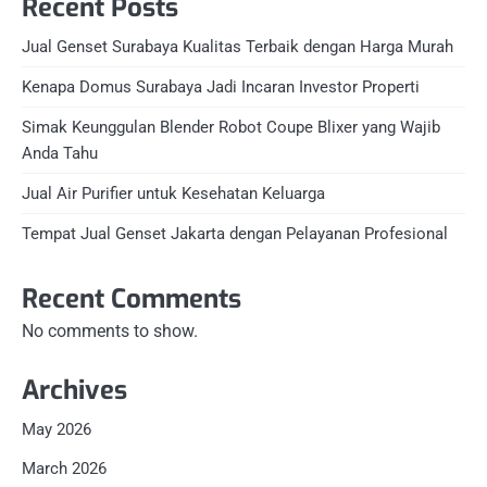
Recent Posts
Jual Genset Surabaya Kualitas Terbaik dengan Harga Murah
Kenapa Domus Surabaya Jadi Incaran Investor Properti
Simak Keunggulan Blender Robot Coupe Blixer yang Wajib
Anda Tahu
Jual Air Purifier untuk Kesehatan Keluarga
Tempat Jual Genset Jakarta dengan Pelayanan Profesional
Recent Comments
No comments to show.
Archives
May 2026
March 2026