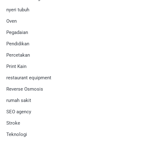
nyeri tubuh
Oven
Pegadaian
Pendidikan
Percetakan
Print Kain
restaurant equipment
Reverse Osmosis
rumah sakit
SEO agency
Stroke
Teknologi