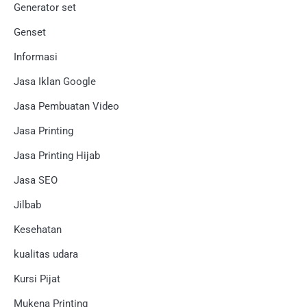
Generator set
Genset
Informasi
Jasa Iklan Google
Jasa Pembuatan Video
Jasa Printing
Jasa Printing Hijab
Jasa SEO
Jilbab
Kesehatan
kualitas udara
Kursi Pijat
Mukena Printing