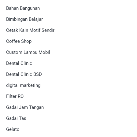
Bahan Bangunan
Bimbingan Belajar
Cetak Kain Motif Sendiri
Coffee Shop
Custom Lampu Mobil
Dental Clinic
Dental Clinic BSD
digital marketing
Filter RO
Gadai Jam Tangan
Gadai Tas
Gelato