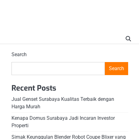
Search
Search
Recent Posts
Jual Genset Surabaya Kualitas Terbaik dengan
Harga Murah
Kenapa Domus Surabaya Jadi Incaran Investor
Properti
Simak Keunggulan Blender Robot Coupe Blixer yang