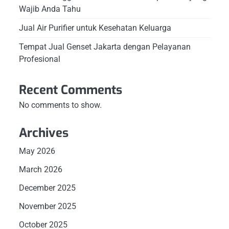
Wajib Anda Tahu
Jual Air Purifier untuk Kesehatan Keluarga
Tempat Jual Genset Jakarta dengan Pelayanan
Profesional
Recent Comments
No comments to show.
Archives
May 2026
March 2026
December 2025
November 2025
October 2025