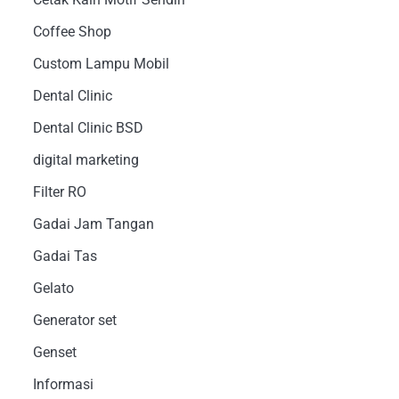
Coffee Shop
Custom Lampu Mobil
Dental Clinic
Dental Clinic BSD
digital marketing
Filter RO
Gadai Jam Tangan
Gadai Tas
Gelato
Generator set
Genset
Informasi