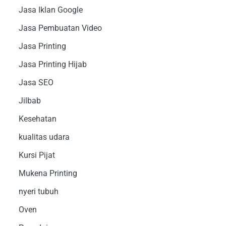
Jasa Iklan Google
Jasa Pembuatan Video
Jasa Printing
Jasa Printing Hijab
Jasa SEO
Jilbab
Kesehatan
kualitas udara
Kursi Pijat
Mukena Printing
nyeri tubuh
Oven