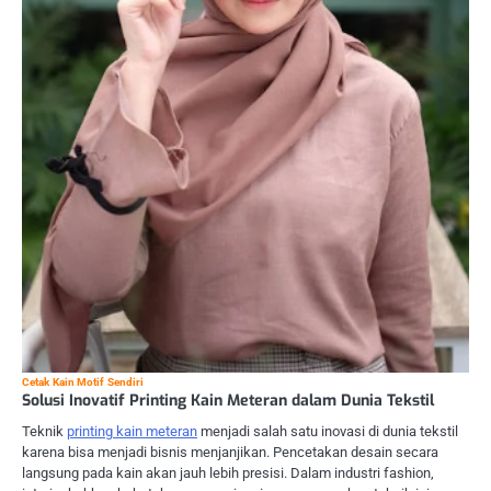
Cetak Kain Motif Sendiri
Solusi Inovatif Printing Kain Meteran dalam Dunia Tekstil
Teknik
printing kain meteran
menjadi salah satu inovasi di dunia tekstil
karena bisa menjadi bisnis menjanjikan. Pencetakan desain secara
langsung pada kain akan jauh lebih presisi. Dalam industri fashion,