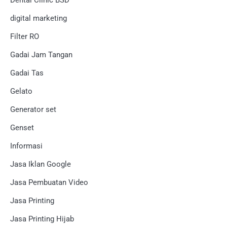
digital marketing
Filter RO
Gadai Jam Tangan
Gadai Tas
Gelato
Generator set
Genset
Informasi
Jasa Iklan Google
Jasa Pembuatan Video
Jasa Printing
Jasa Printing Hijab