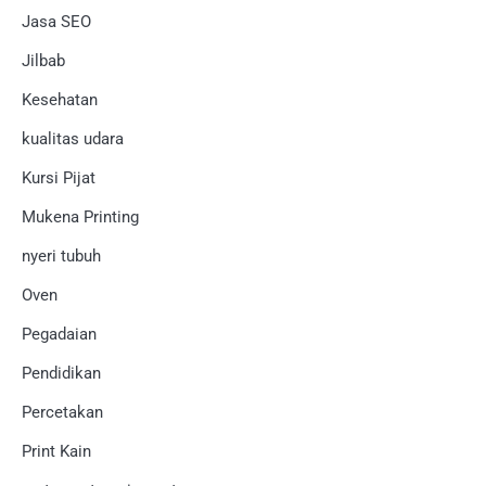
Jasa SEO
Jilbab
Kesehatan
kualitas udara
Kursi Pijat
Mukena Printing
nyeri tubuh
Oven
Pegadaian
Pendidikan
Percetakan
Print Kain