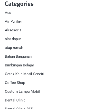
Categories
Ads
Air Purifier
Aksesoris
alat dapur
atap rumah
Bahan Bangunan
Bimbingan Belajar
Cetak Kain Motif Sendiri
Coffee Shop
Custom Lampu Mobil
Dental Clinic
Dental Clinic BSD