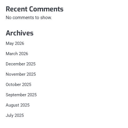
Recent Comments
No comments to show.
Archives
May 2026
March 2026
December 2025
November 2025
October 2025
September 2025
August 2025
July 2025