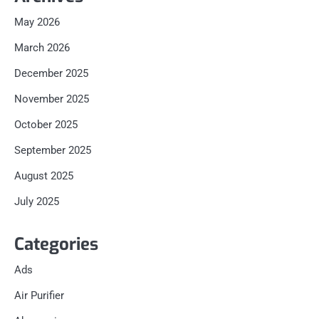
May 2026
March 2026
December 2025
November 2025
October 2025
September 2025
August 2025
July 2025
Categories
Ads
Air Purifier