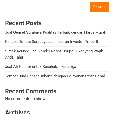
Search
Recent Posts
Jual Genset Surabaya Kualitas Terbaik dengan Harga Murah
Kenapa Domus Surabaya Jadi Incaran Investor Properti
Simak Keunggulan Blender Robot Coupe Blixer yang Wajib
Anda Tahu
Jual Air Purifier untuk Kesehatan Keluarga
Tempat Jual Genset Jakarta dengan Pelayanan Profesional
Recent Comments
No comments to show.
Archives