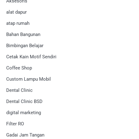
Aksesoris
alat dapur
atap rumah
Bahan Bangunan
Bimbingan Belajar
Cetak Kain Motif Sendiri
Coffee Shop
Custom Lampu Mobil
Dental Clinic
Dental Clinic BSD
digital marketing
Filter RO
Gadai Jam Tangan