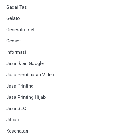
Gadai Tas
Gelato
Generator set
Genset
Informasi
Jasa Iklan Google
Jasa Pembuatan Video
Jasa Printing
Jasa Printing Hijab
Jasa SEO
Jilbab
Kesehatan