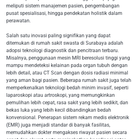
meliputi sistem manajemen pasien, pengembangan
pusat spesialisasi, hingga pendekatan holistik dalam
perawatan.
Salah satu inovasi paling signifikan yang dapat
ditemukan di rumah sakit swasta di Surabaya adalah
adopsi teknologi diagnostik dan pencitraan terbaru.
Misalnya, penggunaan mesin MRI beresolusi tinggi yang
mampu mendeteksi kelainan pada organ tubuh dengan
lebih detail, atau CT Scan dengan dosis radiasi minimal
yang aman bagi pasien. Beberapa rumah sakit juga telah
memperkenalkan teknologi bedah minim invasif, seperti
laparoskopi atau artroskopi, yang memungkinkan
pemulihan lebih cepat, rasa sakit yang lebih sedikit, dan
bekas luka yang lebih kecil dibandingkan bedah
konvensional. Penerapan sistem rekam medis elektronik
(EMR) juga menjadi standar di banyak fasilitas,
memudahkan dokter mengakses riwayat pasien secara