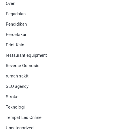
Oven
Pegadaian
Pendidikan
Percetakan
Print Kain
restaurant equipment
Reverse Osmosis
rumah sakit
SEO agency
Stroke
Teknologi
Tempat Les Online
Uncategorized