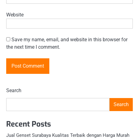
Website
Save my name, email, and website in this browser for
the next time I comment.
Search
Search
Recent Posts
Jual Genset Surabaya Kualitas Terbaik dengan Harga Murah