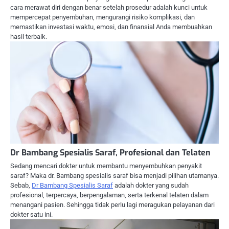
cara merawat diri dengan benar setelah prosedur adalah kunci untuk
mempercepat penyembuhan, mengurangi risiko komplikasi, dan
memastikan investasi waktu, emosi, dan finansial Anda membuahkan
hasil terbaik.
Dr Bambang Spesialis Saraf, Profesional dan Telaten
Sedang mencari dokter untuk membantu menyembuhkan penyakit
saraf? Maka dr. Bambang spesialis saraf bisa menjadi pilihan utamanya.
Sebab,
Dr Bambang Spesialis Saraf
adalah dokter yang sudah
profesional, terpercaya, berpengalaman, serta terkenal telaten dalam
menangani pasien. Sehingga tidak perlu lagi meragukan pelayanan dari
dokter satu ini.