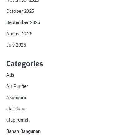
November 2025
October 2025
September 2025
August 2025
July 2025
Categories
Ads
Air Purifier
Aksesoris
alat dapur
atap rumah
Bahan Bangunan