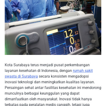
Kota Surabaya terus menjadi pusat perkembangan
layanan kesehatan di Indonesia, dengan
rumah sakit
swasta di Surabaya
secara konsisten mengadopsi
inovasi teknologi dan meningkatkan kualitas layanan.
Persaingan sehat antar fasilitas kesehatan ini mendorong
munculnya berbagai keunggulan yang dapat
dimanfaatkan oleh masyarakat. Inovasi tidak hanya
terbatas pada peralatan medis canggih, tetapi juga