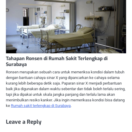
Tahapan Ronsen di Rumah Sakit Terlengkap di
Surabaya
Ronsen merupakan sebuah cara untuk memeriksa kondisi dalam tubuh
dengan bantuan cahaya sinar X yang dipancarkan ke cahaya selama
kurang lebih beberapa detik saja. Paparan sinar X menjadi perbantuan
baik jika digunakan dalam waktu sebentar dan tidak boleh terlalu sering,
tapi jika dipakai untuk skala jangka panjang dan terlalu lama akan
menimbulkan resiko kanker. Jika ingin memerikasa kondisi bisa datang
ke
Rumah sakit terlengkap di Surabaya
.
Leave a Reply