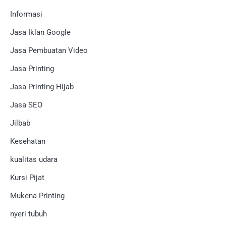
Informasi
Jasa Iklan Google
Jasa Pembuatan Video
Jasa Printing
Jasa Printing Hijab
Jasa SEO
Jilbab
Kesehatan
kualitas udara
Kursi Pijat
Mukena Printing
nyeri tubuh