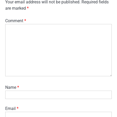
Your email address will not be published.
Required fields
are marked
*
Comment
*
Name
*
Email
*