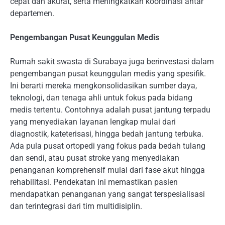
cepat dan akurat, serta meningkatkan koordinasi antar
departemen.
Pengembangan Pusat Keunggulan Medis
Rumah sakit swasta di Surabaya juga berinvestasi dalam
pengembangan pusat keunggulan medis yang spesifik.
Ini berarti mereka mengkonsolidasikan sumber daya,
teknologi, dan tenaga ahli untuk fokus pada bidang
medis tertentu. Contohnya adalah pusat jantung terpadu
yang menyediakan layanan lengkap mulai dari
diagnostik, kateterisasi, hingga bedah jantung terbuka.
Ada pula pusat ortopedi yang fokus pada bedah tulang
dan sendi, atau pusat stroke yang menyediakan
penanganan komprehensif mulai dari fase akut hingga
rehabilitasi. Pendekatan ini memastikan pasien
mendapatkan penanganan yang sangat terspesialisasi
dan terintegrasi dari tim multidisiplin.