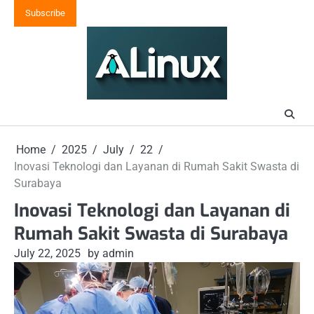
Skip
Subscribe
to
content
Home
2025
July
22
Inovasi Teknologi dan Layanan di Rumah Sakit Swasta di
Surabaya
Inovasi Teknologi dan Layanan di
Rumah Sakit Swasta di Surabaya
July 22, 2025
by admin