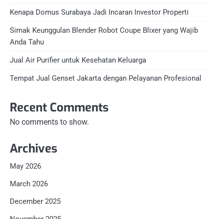
Kenapa Domus Surabaya Jadi Incaran Investor Properti
Simak Keunggulan Blender Robot Coupe Blixer yang Wajib
Anda Tahu
Jual Air Purifier untuk Kesehatan Keluarga
Tempat Jual Genset Jakarta dengan Pelayanan Profesional
Recent Comments
No comments to show.
Archives
May 2026
March 2026
December 2025