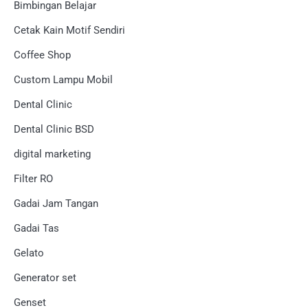
Bimbingan Belajar
Cetak Kain Motif Sendiri
Coffee Shop
Custom Lampu Mobil
Dental Clinic
Dental Clinic BSD
digital marketing
Filter RO
Gadai Jam Tangan
Gadai Tas
Gelato
Generator set
Genset