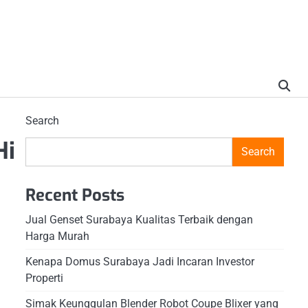
Search
Hi
Search
Recent Posts
Jual Genset Surabaya Kualitas Terbaik dengan
Harga Murah
Kenapa Domus Surabaya Jadi Incaran Investor
Properti
Simak Keunggulan Blender Robot Coupe Blixer yang