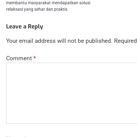
membantu masyarakat mendapatkan solusi
relaksasi yang sehat dan praktis.
Leave a Reply
Your email address will not be published.
Required
Comment
*