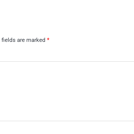
 fields are marked
*