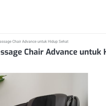
ssage Chair Advance untuk Hidup Sehat
ssage Chair Advance untuk 