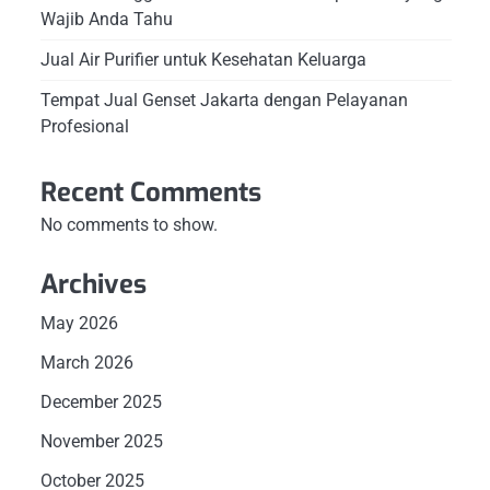
Wajib Anda Tahu
Jual Air Purifier untuk Kesehatan Keluarga
Tempat Jual Genset Jakarta dengan Pelayanan
Profesional
Recent Comments
No comments to show.
Archives
May 2026
March 2026
December 2025
November 2025
October 2025