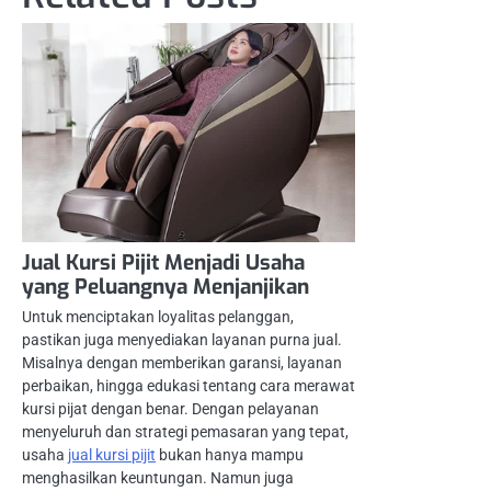
Jual Kursi Pijit Menjadi Usaha
yang Peluangnya Menjanjikan
Untuk menciptakan loyalitas pelanggan,
pastikan juga menyediakan layanan purna jual.
Misalnya dengan memberikan garansi, layanan
perbaikan, hingga edukasi tentang cara merawat
kursi pijat dengan benar. Dengan pelayanan
menyeluruh dan strategi pemasaran yang tepat,
usaha
jual kursi pijit
bukan hanya mampu
menghasilkan keuntungan. Namun juga