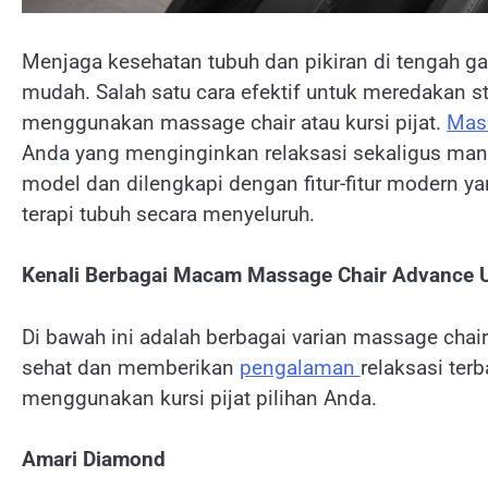
Menjaga kesehatan tubuh dan pikiran di tengah g
mudah. Salah satu cara efektif untuk meredakan 
menggunakan massage chair atau kursi pijat.
Mas
Anda yang menginginkan relaksasi sekaligus manfa
model dan dilengkapi dengan fitur-fitur modern 
terapi tubuh secara menyeluruh.
Kenali Berbagai Macam Massage Chair Advance 
Di bawah ini adalah berbagai varian massage cha
sehat dan memberikan
pengalaman
relaksasi te
menggunakan kursi pijat pilihan Anda.
Amari Diamond