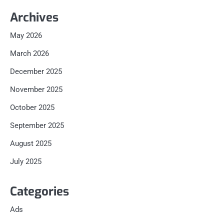
Archives
May 2026
March 2026
December 2025
November 2025
October 2025
September 2025
August 2025
July 2025
Categories
Ads