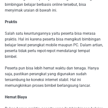
bimbingan belajar berbasis online tersebut, bisa
menyimak uraian di bawah ini.
Praktis
Salah satu keuntungannya yaitu peserta bisa merasa
praktis. Hal ini karena peserta bisa mengikuti bimbingan
belajar lewat perangkat mobile maupun PC. Dalam artian,
peserta tidak perlu repot-repot mendatangi tempat
bimbel.
Peserta pun bisa lebih hemat waktu dan tenaga. Hanya
saja, pastikan perangkat yang digunakan sudah
tersambung ke koneksi internet stabil. Hal ini
memungkinkan proses bimbel berlangsung lancar.
Hemat Biaya