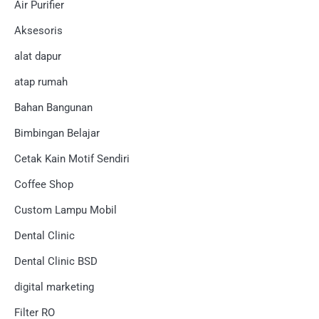
Air Purifier
Aksesoris
alat dapur
atap rumah
Bahan Bangunan
Bimbingan Belajar
Cetak Kain Motif Sendiri
Coffee Shop
Custom Lampu Mobil
Dental Clinic
Dental Clinic BSD
digital marketing
Filter RO