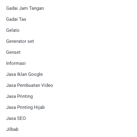
Gadai Jam Tangan
Gadai Tas
Gelato
Generator set
Genset
Informasi
Jasa Iklan Google
Jasa Pembuatan Video
Jasa Printing
Jasa Printing Hijab
Jasa SEO
Jilbab