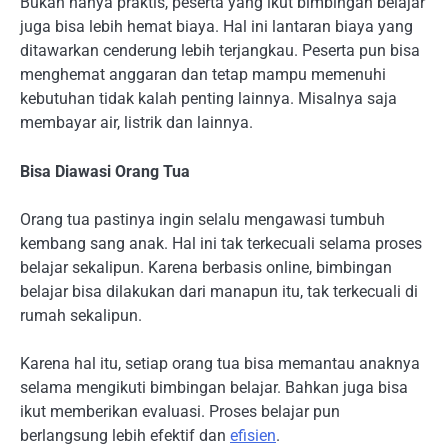
Bukan hanya praktis, peserta yang ikut bimbingan belajar
juga bisa lebih hemat biaya. Hal ini lantaran biaya yang
ditawarkan cenderung lebih terjangkau. Peserta pun bisa
menghemat anggaran dan tetap mampu memenuhi
kebutuhan tidak kalah penting lainnya. Misalnya saja
membayar air, listrik dan lainnya.
Bisa Diawasi Orang Tua
Orang tua pastinya ingin selalu mengawasi tumbuh
kembang sang anak. Hal ini tak terkecuali selama proses
belajar sekalipun. Karena berbasis online, bimbingan
belajar bisa dilakukan dari manapun itu, tak terkecuali di
rumah sekalipun.
Karena hal itu, setiap orang tua bisa memantau anaknya
selama mengikuti bimbingan belajar. Bahkan juga bisa
ikut memberikan evaluasi. Proses belajar pun
berlangsung lebih efektif dan
efisien
.