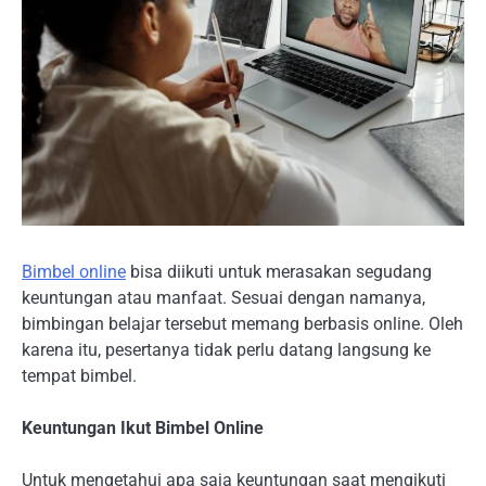
Bimbel online
bisa diikuti untuk merasakan segudang
keuntungan atau manfaat. Sesuai dengan namanya,
bimbingan belajar tersebut memang berbasis online. Oleh
karena itu, pesertanya tidak perlu datang langsung ke
tempat bimbel.
Keuntungan Ikut Bimbel Online
Untuk mengetahui apa saja keuntungan saat mengikuti