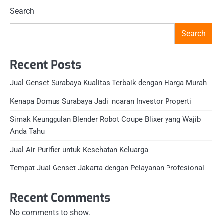
Search
Search
Recent Posts
Jual Genset Surabaya Kualitas Terbaik dengan Harga Murah
Kenapa Domus Surabaya Jadi Incaran Investor Properti
Simak Keunggulan Blender Robot Coupe Blixer yang Wajib
Anda Tahu
Jual Air Purifier untuk Kesehatan Keluarga
Tempat Jual Genset Jakarta dengan Pelayanan Profesional
Recent Comments
No comments to show.