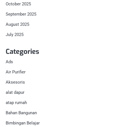
October 2025
September 2025
August 2025
July 2025
Categories
Ads
Air Purifier
Aksesoris
alat dapur
atap rumah
Bahan Bangunan
Bimbingan Belajar