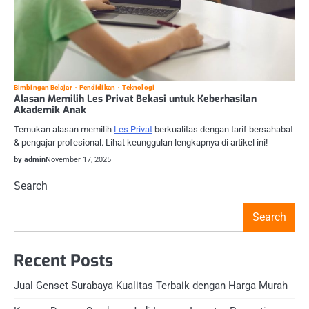
Bimbingan Belajar
Pendidikan
Teknologi
Alasan Memilih Les Privat Bekasi untuk Keberhasilan
Akademik Anak
Temukan alasan memilih
Les Privat
berkualitas dengan tarif bersahabat
& pengajar profesional. Lihat keunggulan lengkapnya di artikel ini!
by admin
November 17, 2025
Search
Search
Recent Posts
Jual Genset Surabaya Kualitas Terbaik dengan Harga Murah