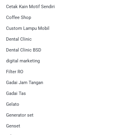
Cetak Kain Motif Sendiri
Coffee Shop
Custom Lampu Mobil
Dental Clinic
Dental Clinic BSD
digital marketing
Filter RO
Gadai Jam Tangan
Gadai Tas
Gelato
Generator set
Genset