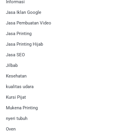
Informasi
Jasa Iklan Google
Jasa Pembuatan Video
Jasa Printing
Jasa Printing Hijab
Jasa SEO
Jilbab
Kesehatan
kualitas udara
Kursi Pijat
Mukena Printing
nyeri tubuh
Oven