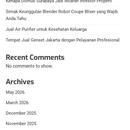
Kenapa Domus Surabaya Jadi Incaran Investor Properti
Simak Keunggulan Blender Robot Coupe Blixer yang Wajib
Anda Tahu
Jual Air Purifier untuk Kesehatan Keluarga
Tempat Jual Genset Jakarta dengan Pelayanan Profesional
Recent Comments
No comments to show.
Archives
May 2026
March 2026
December 2025
November 2025