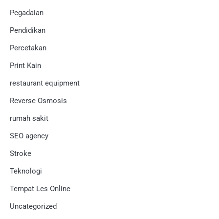
Pegadaian
Pendidikan
Percetakan
Print Kain
restaurant equipment
Reverse Osmosis
rumah sakit
SEO agency
Stroke
Teknologi
Tempat Les Online
Uncategorized