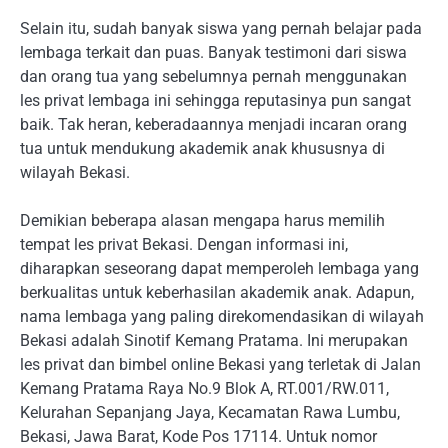
Selain itu, sudah banyak siswa yang pernah belajar pada
lembaga terkait dan puas. Banyak testimoni dari siswa
dan orang tua yang sebelumnya pernah menggunakan
les privat lembaga ini sehingga reputasinya pun sangat
baik. Tak heran, keberadaannya menjadi incaran orang
tua untuk mendukung akademik anak khususnya di
wilayah Bekasi.
Demikian beberapa alasan mengapa harus memilih
tempat les privat Bekasi. Dengan informasi ini,
diharapkan seseorang dapat memperoleh lembaga yang
berkualitas untuk keberhasilan akademik anak. Adapun,
nama lembaga yang paling direkomendasikan di wilayah
Bekasi adalah Sinotif Kemang Pratama. Ini merupakan
les privat dan bimbel online Bekasi yang terletak di Jalan
Kemang Pratama Raya No.9 Blok A, RT.001/RW.011,
Kelurahan Sepanjang Jaya, Kecamatan Rawa Lumbu,
Bekasi, Jawa Barat, Kode Pos 17114. Untuk nomor