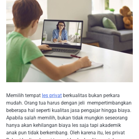
Memilih tempat
les privat
berkualitas bukan perkara
mudah. Orang tua harus dengan jeli mempertimbangkan
beberapa hal seperti kualitas jasa pengajar hingga biaya.
Apabila salah memilih, bukan tidak mungkin seseorang
hanya akan kehilangan biaya les saja tapi akademik
anak pun tidak berkembang. Oleh karena itu, les privat