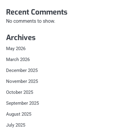
Recent Comments
No comments to show.
Archives
May 2026
March 2026
December 2025
November 2025
October 2025
September 2025
August 2025
July 2025