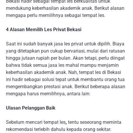
Bekasi hadir sebagai tempat les berkualitas untuk
mendukung keberhasilan akademik anak. Berikut alasan
mengapa perlu memilihnya sebagai tempat les.
4 Alasan Memilih Les Privat Bekasi
Saat ini sudah banyak jasa les privat untuk dipilih. Biaya
yang ditetapkan pun cukup bervariasi, mulai dari ratusan
hingga jutaan rupiah per bulan. Akan tetapi, perlu diingat
bahwa tidak semua jasa les mahal mampu menjamin
keberhasilan akademik anak. Nah, tempat les di Bekasi
ini hadir sebagai solusi tepat untuk membantu orang tua
mengembangkan prestasi anak. Berikut beberapa alasan
mengapa harus memilihnya, antara lain:
Ulasan Pelanggan Baik
Sebelum mencari tempat les
,
tentu seseorang meminta
rekomendasi terlebih dahulu kepada orang sekitar.