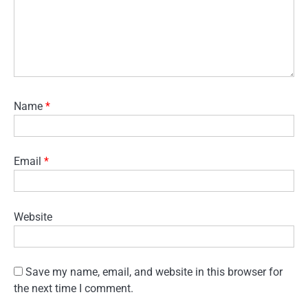
Name
*
Email
*
Website
Save my name, email, and website in this browser for
the next time I comment.