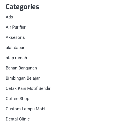
Categories
Ads
Air Purifier
Aksesoris
alat dapur
atap rumah
Bahan Bangunan
Bimbingan Belajar
Cetak Kain Motif Sendiri
Coffee Shop
Custom Lampu Mobil
Dental Clinic