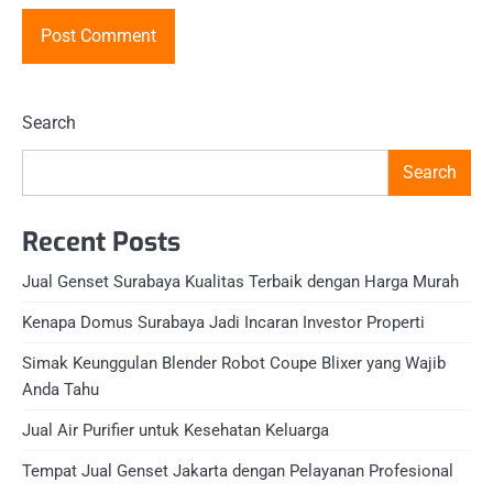
Search
Search
Recent Posts
Jual Genset Surabaya Kualitas Terbaik dengan Harga Murah
Kenapa Domus Surabaya Jadi Incaran Investor Properti
Simak Keunggulan Blender Robot Coupe Blixer yang Wajib
Anda Tahu
Jual Air Purifier untuk Kesehatan Keluarga
Tempat Jual Genset Jakarta dengan Pelayanan Profesional