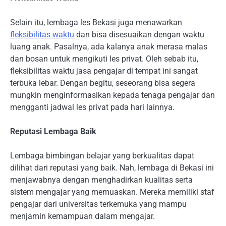
Selain itu, lembaga les Bekasi juga menawarkan
fleksibilitas waktu
dan bisa disesuaikan dengan waktu
luang anak. Pasalnya, ada kalanya anak merasa malas
dan bosan untuk mengikuti les privat. Oleh sebab itu,
fleksibilitas waktu jasa pengajar di tempat ini sangat
terbuka lebar. Dengan begitu, seseorang bisa segera
mungkin menginformasikan kepada tenaga pengajar dan
mengganti jadwal les privat pada hari lainnya.
Reputasi Lembaga Baik
Lembaga bimbingan belajar yang berkualitas dapat
dilihat dari reputasi yang baik. Nah, lembaga di Bekasi ini
menjawabnya dengan menghadirkan kualitas serta
sistem mengajar yang memuaskan. Mereka memiliki staf
pengajar dari universitas terkemuka yang mampu
menjamin kemampuan dalam mengajar.