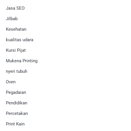
Jasa SEO
Jilbab
Kesehatan
kualitas udara
Kursi Pijat
Mukena Printing
nyeri tubuh
Oven
Pegadaian
Pendidikan
Percetakan
Print Kain