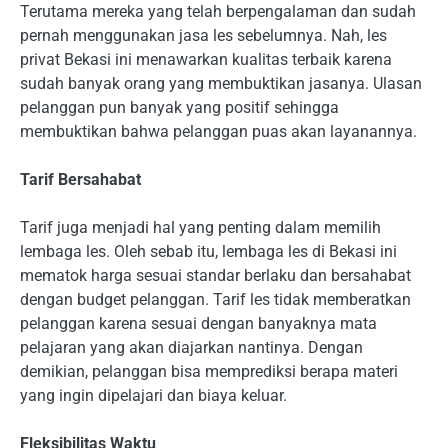
Terutama mereka yang telah berpengalaman dan sudah
pernah menggunakan jasa les sebelumnya. Nah, les
privat Bekasi ini menawarkan kualitas terbaik karena
sudah banyak orang yang membuktikan jasanya. Ulasan
pelanggan pun banyak yang positif sehingga
membuktikan bahwa pelanggan puas akan layanannya.
Tarif Bersahabat
Tarif juga menjadi hal yang penting dalam memilih
lembaga les. Oleh sebab itu, lembaga les di Bekasi ini
mematok harga sesuai standar berlaku dan bersahabat
dengan budget pelanggan. Tarif les tidak memberatkan
pelanggan karena sesuai dengan banyaknya mata
pelajaran yang akan diajarkan nantinya. Dengan
demikian, pelanggan bisa memprediksi berapa materi
yang ingin dipelajari dan biaya keluar.
Fleksibilitas Waktu