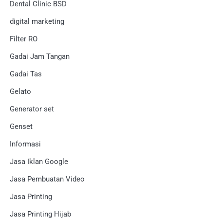
Dental Clinic BSD
digital marketing
Filter RO
Gadai Jam Tangan
Gadai Tas
Gelato
Generator set
Genset
Informasi
Jasa Iklan Google
Jasa Pembuatan Video
Jasa Printing
Jasa Printing Hijab