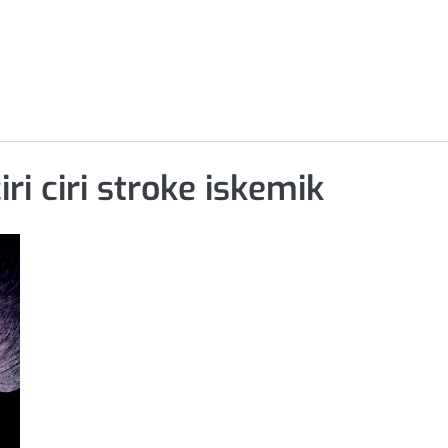
iri ciri stroke iskemik