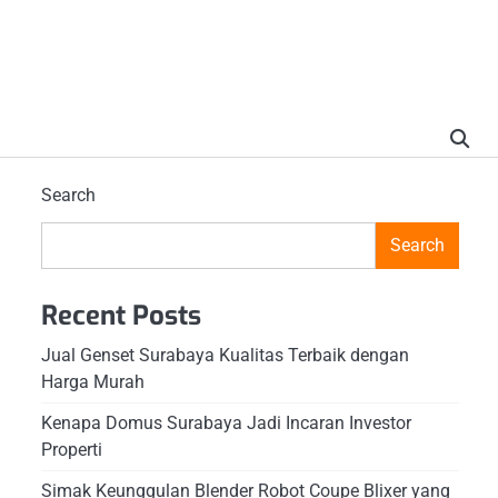
Search
Search
Recent Posts
Jual Genset Surabaya Kualitas Terbaik dengan
Harga Murah
Kenapa Domus Surabaya Jadi Incaran Investor
Properti
Simak Keunggulan Blender Robot Coupe Blixer yang