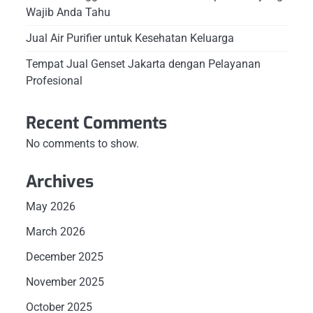
Wajib Anda Tahu
Jual Air Purifier untuk Kesehatan Keluarga
Tempat Jual Genset Jakarta dengan Pelayanan
Profesional
Recent Comments
No comments to show.
Archives
May 2026
March 2026
December 2025
November 2025
October 2025