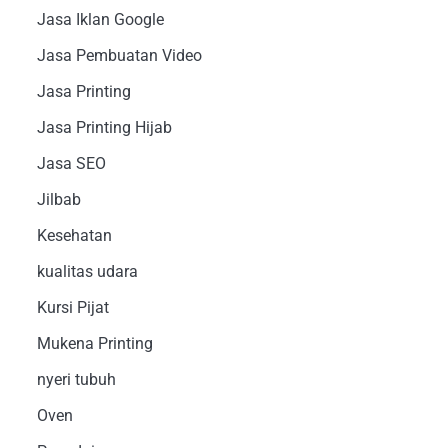
Jasa Iklan Google
Jasa Pembuatan Video
Jasa Printing
Jasa Printing Hijab
Jasa SEO
Jilbab
Kesehatan
kualitas udara
Kursi Pijat
Mukena Printing
nyeri tubuh
Oven