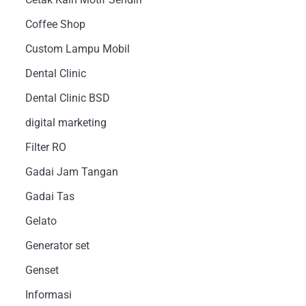
Coffee Shop
Custom Lampu Mobil
Dental Clinic
Dental Clinic BSD
digital marketing
Filter RO
Gadai Jam Tangan
Gadai Tas
Gelato
Generator set
Genset
Informasi