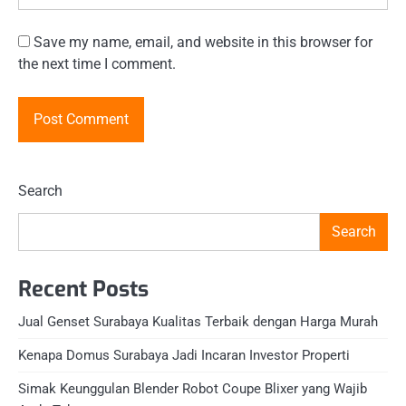
Save my name, email, and website in this browser for
the next time I comment.
Search
Search
Recent Posts
Jual Genset Surabaya Kualitas Terbaik dengan Harga Murah
Kenapa Domus Surabaya Jadi Incaran Investor Properti
Simak Keunggulan Blender Robot Coupe Blixer yang Wajib