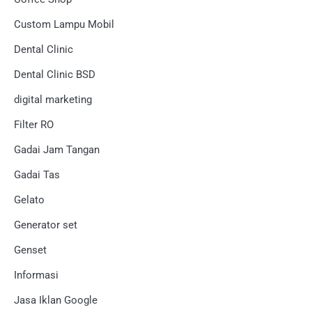
Custom Lampu Mobil
Dental Clinic
Dental Clinic BSD
digital marketing
Filter RO
Gadai Jam Tangan
Gadai Tas
Gelato
Generator set
Genset
Informasi
Jasa Iklan Google