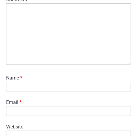
Name
*
Email
*
Website