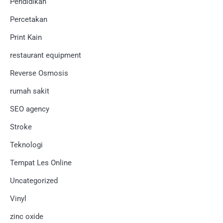
Pendidikan
Percetakan
Print Kain
restaurant equipment
Reverse Osmosis
rumah sakit
SEO agency
Stroke
Teknologi
Tempat Les Online
Uncategorized
Vinyl
zinc oxide