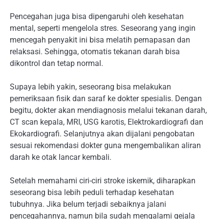
Pencegahan juga bisa dipengaruhi oleh kesehatan
mental, seperti mengelola stres. Seseorang yang ingin
mencegah penyakit ini bisa melatih pernapasan dan
relaksasi. Sehingga, otomatis tekanan darah bisa
dikontrol dan tetap normal.
Supaya lebih yakin, seseorang bisa melakukan
pemeriksaan fisik dan saraf ke dokter spesialis. Dengan
begitu, dokter akan mendiagnosis melalui tekanan darah,
CT scan kepala, MRI, USG karotis, Elektrokardiografi dan
Ekokardiografi. Selanjutnya akan dijalani pengobatan
sesuai rekomendasi dokter guna mengembalikan aliran
darah ke otak lancar kembali.
Setelah memahami ciri-ciri stroke iskemik, diharapkan
seseorang bisa lebih peduli terhadap kesehatan
tubuhnya. Jika belum terjadi sebaiknya jalani
pencegahannya, namun bila sudah mengalami gejala