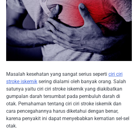
Masalah kesehatan yang sangat serius seperti
ciri ciri
stroke iskemik
sering dialami oleh banyak orang. Salah
satunya yaitu ciri ciri stroke iskemik yang diakibatkan
gumpalan darah tersumbat pada pembuluh darah di
otak. Pemahaman tentang ciri ciri stroke iskemik dan
cara pencegahannya harus diketahui dengan benar,
karena penyakit ini dapat menyebabkan kematian sel-sel
otak.