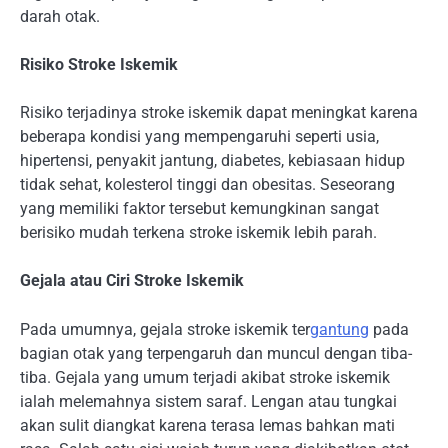
darah otak.
Risiko Stroke Iskemik
Risiko terjadinya stroke iskemik dapat meningkat karena
beberapa kondisi yang mempengaruhi seperti usia,
hipertensi, penyakit jantung, diabetes, kebiasaan hidup
tidak sehat, kolesterol tinggi dan obesitas. Seseorang
yang memiliki faktor tersebut kemungkinan sangat
berisiko mudah terkena stroke iskemik lebih parah.
Gejala atau Ciri Stroke Iskemik
Pada umumnya, gejala stroke iskemik ter
gantung
pada
bagian otak yang terpengaruh dan muncul dengan tiba-
tiba. Gejala yang umum terjadi akibat stroke iskemik
ialah melemahnya sistem saraf. Lengan atau tungkai
akan sulit diangkat karena terasa lemas bahkan mati