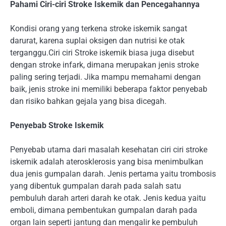
Pahami Ciri-ciri Stroke Iskemik dan Pencegahannya
Kondisi orang yang terkena stroke iskemik sangat
darurat, karena suplai oksigen dan nutrisi ke otak
terganggu.Ciri ciri Stroke iskemik biasa juga disebut
dengan stroke infark, dimana merupakan jenis stroke
paling sering terjadi. Jika mampu memahami dengan
baik, jenis stroke ini memiliki beberapa faktor penyebab
dan risiko bahkan gejala yang bisa dicegah.
Penyebab Stroke Iskemik
Penyebab utama dari masalah kesehatan ciri ciri stroke
iskemik adalah aterosklerosis yang bisa menimbulkan
dua jenis gumpalan darah. Jenis pertama yaitu trombosis
yang dibentuk gumpalan darah pada salah satu
pembuluh darah arteri darah ke otak. Jenis kedua yaitu
emboli, dimana pembentukan gumpalan darah pada
organ lain seperti jantung dan mengalir ke pembuluh