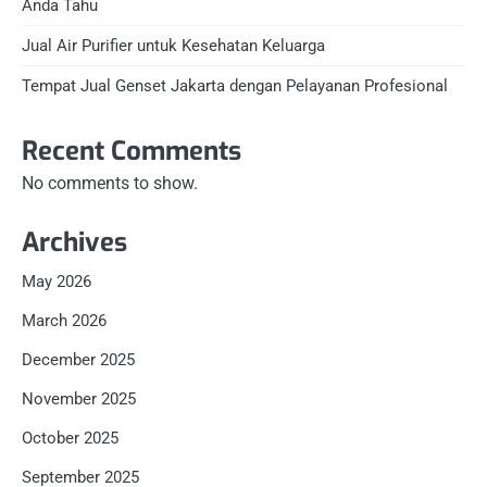
Anda Tahu
Jual Air Purifier untuk Kesehatan Keluarga
Tempat Jual Genset Jakarta dengan Pelayanan Profesional
Recent Comments
No comments to show.
Archives
May 2026
March 2026
December 2025
November 2025
October 2025
September 2025