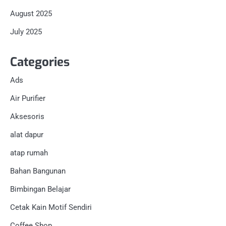
August 2025
July 2025
Categories
Ads
Air Purifier
Aksesoris
alat dapur
atap rumah
Bahan Bangunan
Bimbingan Belajar
Cetak Kain Motif Sendiri
Coffee Shop