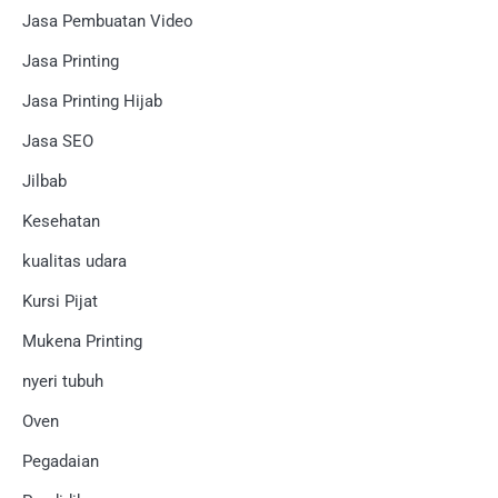
Jasa Pembuatan Video
Jasa Printing
Jasa Printing Hijab
Jasa SEO
Jilbab
Kesehatan
kualitas udara
Kursi Pijat
Mukena Printing
nyeri tubuh
Oven
Pegadaian