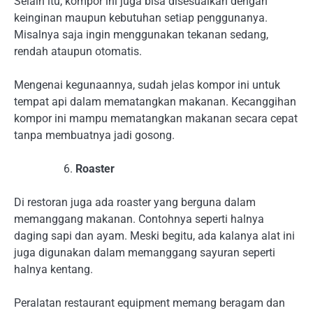
Selain itu, kompor ini juga bisa disesuaikan dengan
keinginan maupun kebutuhan setiap penggunanya.
Misalnya saja ingin menggunakan tekanan sedang,
rendah ataupun otomatis.
Mengenai kegunaannya, sudah jelas kompor ini untuk
tempat api dalam mematangkan makanan. Kecanggihan
kompor ini mampu mematangkan makanan secara cepat
tanpa membuatnya jadi gosong.
Roaster
Di restoran juga ada roaster yang berguna dalam
memanggang makanan. Contohnya seperti halnya
daging sapi dan ayam. Meski begitu, ada kalanya alat ini
juga digunakan dalam memanggang sayuran seperti
halnya kentang.
Peralatan restaurant equipment memang beragam dan