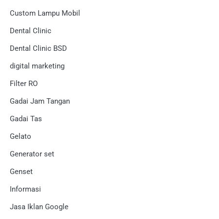
Custom Lampu Mobil
Dental Clinic
Dental Clinic BSD
digital marketing
Filter RO
Gadai Jam Tangan
Gadai Tas
Gelato
Generator set
Genset
Informasi
Jasa Iklan Google