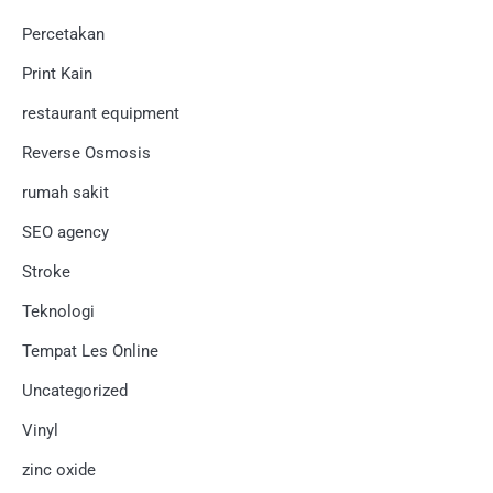
Percetakan
Print Kain
restaurant equipment
Reverse Osmosis
rumah sakit
SEO agency
Stroke
Teknologi
Tempat Les Online
Uncategorized
Vinyl
zinc oxide