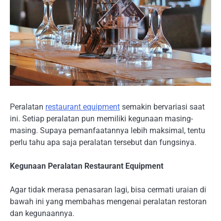
Peralatan
restaurant equipment
semakin bervariasi saat
ini. Setiap peralatan pun memiliki kegunaan masing-
masing. Supaya pemanfaatannya lebih maksimal, tentu
perlu tahu apa saja peralatan tersebut dan fungsinya.
Kegunaan Peralatan Restaurant Equipment
Agar tidak merasa penasaran lagi, bisa cermati uraian di
bawah ini yang membahas mengenai peralatan restoran
dan kegunaannya.