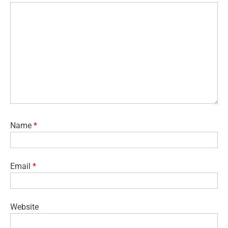
Name
*
Email
*
Website