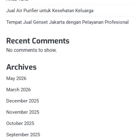
Jual Air Purifier untuk Kesehatan Keluarga
Tempat Jual Genset Jakarta dengan Pelayanan Profesional
Recent Comments
No comments to show.
Archives
May 2026
March 2026
December 2025
November 2025
October 2025
September 2025