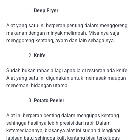
Deep Fryer
Alat yang satu ini berperan penting dalam menggoreng
makanan dengan minyak melimpah. Misalnya saja
menggoreng kentang, ayam dan lain sebagainya.
Knife
Sudah bukan rahasia lagi apabila di restoran ada knife.
Alat yang satu ini digunakan untuk memasak maupun
menemani hidangan utama.
Potato Peeler
Alat ini berperan penting dalam mengupas kentang
sehingga hasilnya lebih presisi dan rapi. Dalam
ketersediaannya, biasanya alat ini sudah dilengkapi
lapisan batu sehingga kulit kentang bisa terkelupas