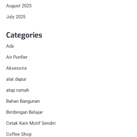
August 2025
July 2025
Categories
Ads
Air Purifier
Aksesoris
alat dapur
atap rumah
Bahan Bangunan
Bimbingan Belajar
Cetak Kain Motif Sendiri
Coffee Shop