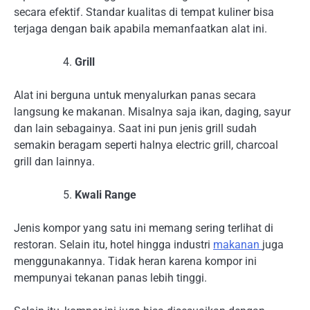
secara efektif. Standar kualitas di tempat kuliner bisa
terjaga dengan baik apabila memanfaatkan alat ini.
Grill
Alat ini berguna untuk menyalurkan panas secara
langsung ke makanan. Misalnya saja ikan, daging, sayur
dan lain sebagainya. Saat ini pun jenis grill sudah
semakin beragam seperti halnya electric grill, charcoal
grill dan lainnya.
Kwali Range
Jenis kompor yang satu ini memang sering terlihat di
restoran. Selain itu, hotel hingga industri
makanan
juga
menggunakannya. Tidak heran karena kompor ini
mempunyai tekanan panas lebih tinggi.