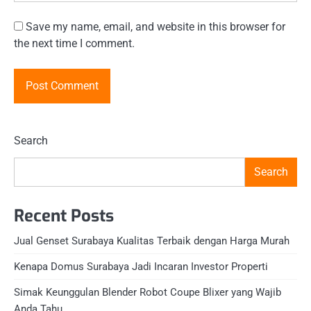
Save my name, email, and website in this browser for
the next time I comment.
Search
Search
Recent Posts
Jual Genset Surabaya Kualitas Terbaik dengan Harga Murah
Kenapa Domus Surabaya Jadi Incaran Investor Properti
Simak Keunggulan Blender Robot Coupe Blixer yang Wajib
Anda Tahu