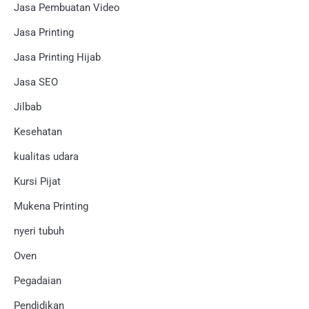
Jasa Pembuatan Video
Jasa Printing
Jasa Printing Hijab
Jasa SEO
Jilbab
Kesehatan
kualitas udara
Kursi Pijat
Mukena Printing
nyeri tubuh
Oven
Pegadaian
Pendidikan